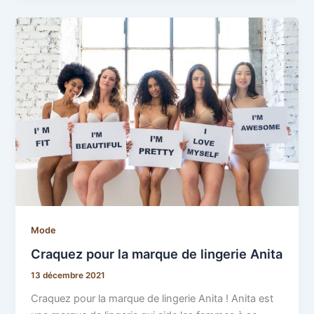
Mode
Craquez pour la marque de lingerie Anita
13 décembre 2021
Craquez pour la marque de lingerie Anita ! Anita est