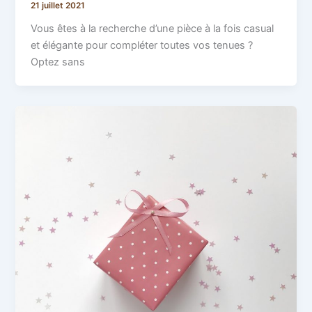
21 juillet 2021
Vous êtes à la recherche d’une pièce à la fois casual
et élégante pour compléter toutes vos tenues ?
Optez sans