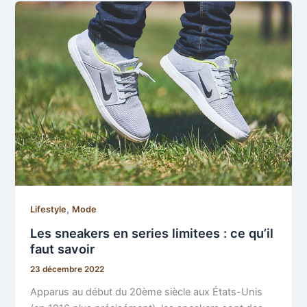
,
Lifestyle
Mode
Les sneakers en series limitees : ce qu’il
faut savoir
23 décembre 2022
Apparus au début du 20ème siècle aux États-Unis