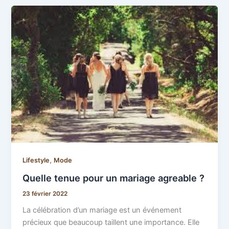
,
Lifestyle
Mode
Quelle tenue pour un mariage agreable ?
23 février 2022
La célébration d’un mariage est un événement
précieux que beaucoup taillent une importance. Elle