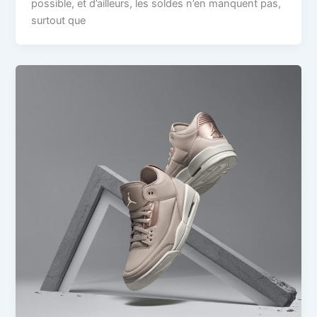
possible, et d’ailleurs, les soldes n’en manquent pas,
surtout que