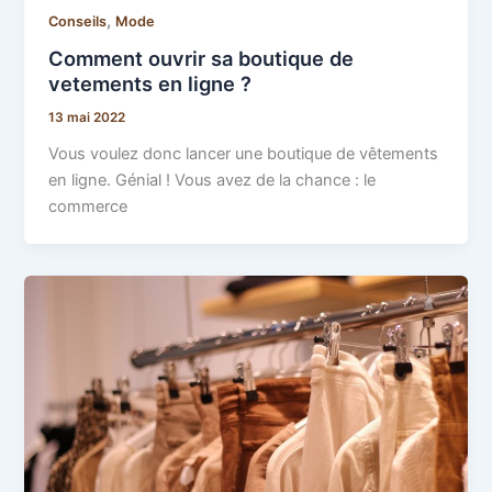
,
Conseils
Mode
Comment ouvrir sa boutique de
vetements en ligne ?
13 mai 2022
Vous voulez donc lancer une boutique de vêtements
en ligne. Génial ! Vous avez de la chance : le
commerce