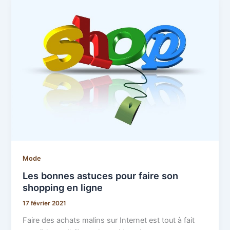
Mode
Les bonnes astuces pour faire son
shopping en ligne
17 février 2021
Faire des achats malins sur Internet est tout à fait