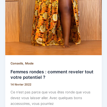
,
Conseils
Mode
Femmes rondes : comment reveler tout
votre potentiel ?
14 février 2022
Ce n’est pas parce que vous êtes ronde que vous
devez vous laisser aller. Avec quelques bons
accessoires, vous pourriez