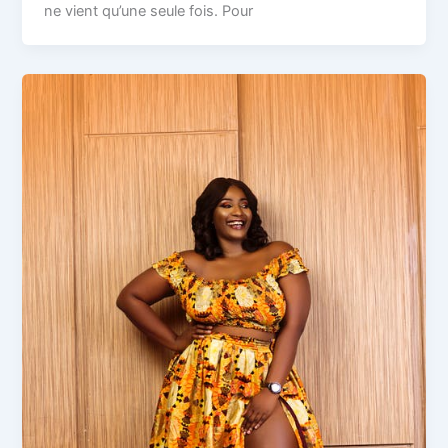
ne vient qu’une seule fois. Pour