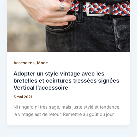
,
Accesoires
Mode
Adopter un style vintage avec les
bretelles et ceintures tressées signées
Vertical l’accessoire
5 mai 2021
Ni ringard ni très sage, mais juste stylé et tendance,
le vintage est de retour. Remettre au goût du jour