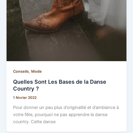
,
Conseils
Mode
Quelles Sont Les Bases de la Danse
Country ?
1 février 2022
Pour donner un peu plus d’originalité et d’ambiance à
votre fête, pourquoi ne pas apprendre la danse
country. Cette danse