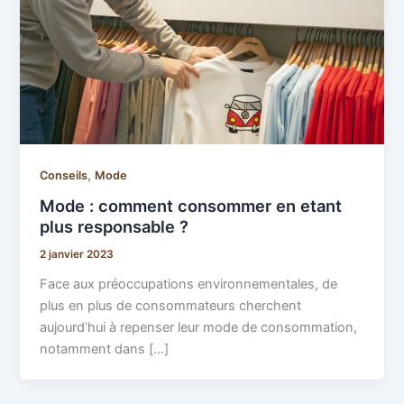
,
Conseils
Mode
Mode : comment consommer en etant
plus responsable ?
2 janvier 2023
Face aux préoccupations environnementales, de
plus en plus de consommateurs cherchent
aujourd’hui à repenser leur mode de consommation,
notamment dans […]