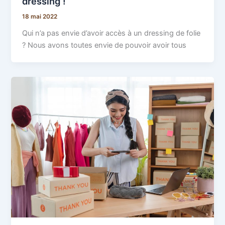
dressing !
18 mai 2022
Qui n’a pas envie d’avoir accès à un dressing de folie
? Nous avons toutes envie de pouvoir avoir tous