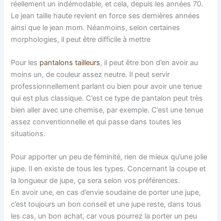
réellement un indémodable, et cela, depuis les années 70.
Le jean taille haute revient en force ses dernières années
ainsi que le jean mom. Néanmoins, selon certaines
morphologies, il peut être difficile à mettre
Pour les
pantalons tailleurs
, il peut être bon d’en avoir au
moins un, de couleur assez neutre. Il peut servir
professionnellement parlant ou bien pour avoir une tenue
qui est plus classique. C’est ce type de pantalon peut très
bien aller avec une chemise, par exemple. C’est une tenue
assez conventionnelle et qui passe dans toutes les
situations.
Pour apporter un peu de féminité, rien de mieux qu’une jolie
jupe. Il en existe de tous les types. Concernant la coupe et
la longueur de jupe, ça sera selon vos préférences.
En avoir une, en cas d’envie soudaine de porter une jupe,
c’est toujours un bon conseil et une jupe reste, dans tous
les cas, un bon achat, car vous pourrez la porter un peu