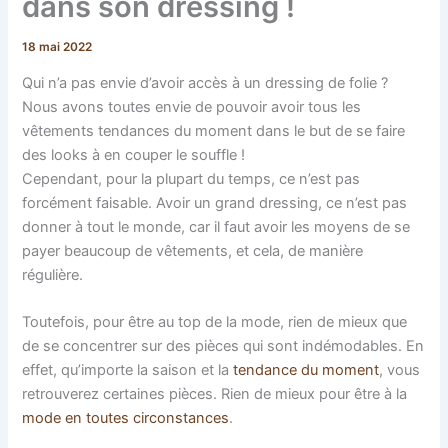
dans son dressing !
18 mai 2022
Qui n’a pas envie d’avoir accès à un dressing de folie ?
Nous avons toutes envie de pouvoir avoir tous les
vêtements tendances du moment dans le but de se faire
des looks à en couper le souffle !
Cependant, pour la plupart du temps, ce n’est pas
forcément faisable. Avoir un grand dressing, ce n’est pas
donner à tout le monde, car il faut avoir les moyens de se
payer beaucoup de vêtements, et cela, de manière
régulière.
Toutefois, pour être au top de la mode, rien de mieux que
de se concentrer sur des pièces qui sont indémodables. En
effet, qu’importe la saison et la
tendance du moment
, vous
retrouverez certaines pièces. Rien de mieux pour être à la
mode en toutes circonstances
.