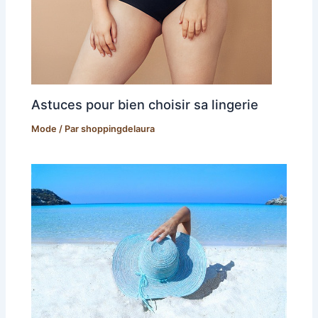
Astuces pour bien choisir sa lingerie
Mode
/ Par
shoppingdelaura