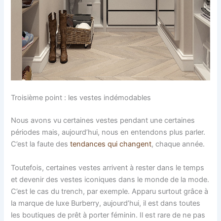
Troisième point : les vestes indémodables
Nous avons vu certaines vestes pendant une certaines
périodes mais, aujourd’hui, nous en entendons plus parler.
C’est la faute des
tendances qui changent
, chaque année.
Toutefois, certaines vestes arrivent à rester dans le temps
et devenir des vestes iconiques dans le monde de la mode.
C’est le cas du trench, par exemple. Apparu surtout grâce à
la marque de luxe Burberry, aujourd’hui, il est dans toutes
les boutiques de prêt à porter féminin. Il est rare de ne pas