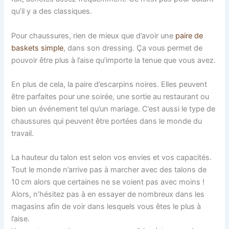
qu’il y a des classiques.
Pour chaussures, rien de mieux que d’avoir une
paire de
baskets simple
, dans son dressing. Ça vous permet de
pouvoir être plus à l’aise qu’importe la tenue que vous avez.
En plus de cela, la paire d’escarpins noires. Elles peuvent
être parfaites pour une soirée, une sortie au restaurant ou
bien un événement tel qu’un mariage. C’est aussi le type de
chaussures qui peuvent être portées dans le monde du
travail.
La hauteur du talon est selon vos envies et vos capacités.
Tout le monde n’arrive pas à marcher avec des talons de
10 cm alors que certaines ne se voient pas avec moins !
Alors, n’hésitez pas à en essayer de nombreux dans les
magasins afin de voir dans lesquels vous êtes le plus à
l’aise.