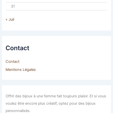
31
« Juil
Contact
Contact
Mentions Légales
Offrir des bijoux à une femme fait toujours plaisir. Et si vous
voulez être encore plus créatif, optez pour des bijoux
personnalisés.