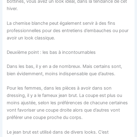
bottines, vous avez un look idéal, dans la tendance de cet
hiver.
La chemise blanche peut également servir à des fins
professionnelles pour des entretiens d’embauches ou pour
avoir un look classique.
Deuxième point : les bas à incontournables
Dans les bas, il y en a de nombreux. Mais certains sont,
bien évidemment, moins indispensable que d’autres.
Pour les femmes, dans les pièces à avoir dans son
dressing, il y a le fameux jean brut. La coupe est plus ou
moins ajustée, selon les préférences de chacune certaines
vont favoriser une coupe droite alors que d’autres vont
préférer une coupe proche du corps.
Le jean brut est utilisé dans de divers looks. C’est