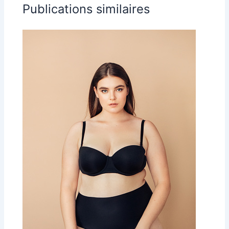
Publications similaires