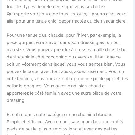
tous les types de vêtements que vous souhaitez.
Qu’importe votre style de tous les jours, il pourra ainsi vous
aller pour une tenue chic, décontractée ou bien vacancière !
Pour une tenue plus chaude, pour l’hiver, par exemple, la
pièce qui peut être à avoir dans son dressing est un pull
oversize. Vous pouvez prendre à grosses maille dans le but
d’entretenir le côté cocooning du oversize. Il faut que ce
soit un vêtement dans lequel vous vous sentez bien. Vous
pouvez le porter avec tout aussi, assez aisément. Pour un
côté féminin, vous pouvez opter pour une petite jupe et des
collants opaques. Vous aurez ainsi bien chaud et
apporterez le côté féminin avec une autre pièce de votre
dressing.
Et enfin, dans cette catégorie, une chemise blanche.
Simple et efficace. Avec un pull sans manches aux motifs
pieds de poule, plus ou moins long et avec des petites