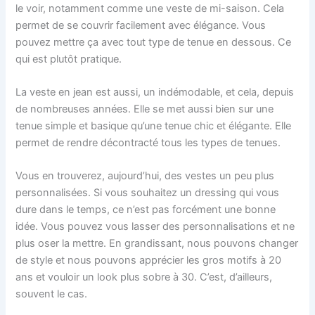
le voir, notamment comme une veste de mi-saison. Cela
permet de se couvrir facilement avec élégance. Vous
pouvez mettre ça avec tout type de tenue en dessous. Ce
qui est plutôt pratique.
La veste en jean est aussi, un indémodable, et cela, depuis
de nombreuses années. Elle se met aussi bien sur une
tenue simple et basique qu’une tenue chic et élégante. Elle
permet de rendre décontracté tous les types de tenues.
Vous en trouverez, aujourd’hui, des vestes un peu plus
personnalisées. Si vous souhaitez un dressing qui vous
dure dans le temps, ce n’est pas forcément une bonne
idée. Vous pouvez vous lasser des personnalisations et ne
plus oser la mettre. En grandissant, nous pouvons changer
de style et nous pouvons apprécier les gros motifs à 20
ans et vouloir un look plus sobre à 30. C’est, d’ailleurs,
souvent le cas.