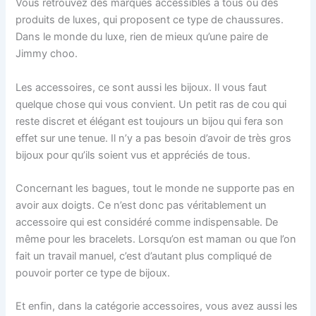
Vous retrouvez des marques accessibles à tous ou des
produits de luxes, qui proposent ce type de chaussures.
Dans le monde du luxe, rien de mieux qu’une paire de
Jimmy choo.
Les accessoires, ce sont aussi les bijoux. Il vous faut
quelque chose qui vous convient. Un petit ras de cou qui
reste discret et élégant est toujours un bijou qui fera son
effet sur une tenue. Il n’y a pas besoin d’avoir de très gros
bijoux pour qu’ils soient vus et appréciés de tous.
Concernant les bagues, tout le monde ne supporte pas en
avoir aux doigts. Ce n’est donc pas véritablement un
accessoire qui est considéré comme indispensable. De
même pour les bracelets. Lorsqu’on est maman ou que l’on
fait un travail manuel, c’est d’autant plus compliqué de
pouvoir porter ce type de bijoux.
Et enfin, dans la catégorie accessoires, vous avez aussi les