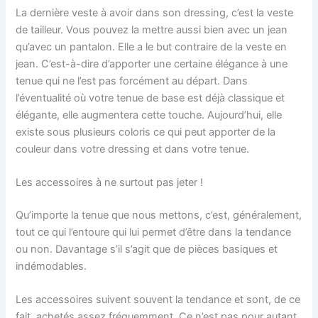
La dernière veste à avoir dans son dressing, c’est la veste
de tailleur. Vous pouvez la mettre aussi bien avec un jean
qu’avec un pantalon. Elle a le but contraire de la veste en
jean. C’est-à-dire d’apporter une certaine élégance à une
tenue qui ne l’est pas forcément au départ. Dans
l’éventualité où votre tenue de base est déjà classique et
élégante, elle augmentera cette touche. Aujourd’hui, elle
existe sous plusieurs coloris ce qui peut apporter de la
couleur dans votre dressing et dans votre tenue.
Les accessoires à ne surtout pas jeter !
Qu’importe la tenue que nous mettons, c’est, généralement,
tout ce qui l’entoure qui lui permet d’être dans la tendance
ou non. Davantage s’il s’agit que de pièces basiques et
indémodables.
Les accessoires suivent souvent la tendance et sont, de ce
fait, achetés assez fréquemment. Ce n’est pas pour autant