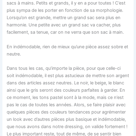
sacs à mains. Petits et grands, il y en a pour toutes ! C’est
plus sympa de les porter en fonction de sa morphologie.
Lorsqu’on est grande, mettre un grand sac sera plus en
harmonie. Une petite avec un grand sac va cacher, plus
facilement, sa tenue, car on ne verra que son sac à main.
En indémodable, rien de mieux qu’une pièce assez sobre et
neutre.
Dans tous les cas, qu’importe la pièce, pour que celle-ci
soit indémodable, il est plus astucieux de mettre son argent
dans des articles assez neutres. Le noir, le beige, le blanc
ainsi que le gris seront des couleurs parfaites à garder. En
ce moment, les tons pastel sont à la mode, mais ce n’est
pas le cas de toutes les années. Alors, se faire plaisir avec
quelques pièces des couleurs tendances pour agrémenter
un look avec d’autres pièces plus basique et indémodable,
que nous avons dans notre dressing, on valide fortement !
Le plus important reste, tout de même, de se sentir bien