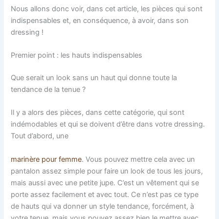
Nous allons donc voir, dans cet article, les pièces qui sont
indispensables et, en conséquence, à avoir, dans son
dressing !
Premier point : les hauts indispensables
Que serait un look sans un haut qui donne toute la
tendance de la tenue ?
Il y a alors des pièces, dans cette catégorie, qui sont
indémodables et qui se doivent d’être dans votre dressing.
Tout d’abord, une
marinère pour femme
. Vous pouvez mettre cela avec un
pantalon assez simple pour faire un look de tous les jours,
mais aussi avec une petite jupe. C’est un vêtement qui se
porte assez facilement et avec tout. Ce n’est pas ce type
de hauts qui va donner un style tendance, forcément, à
votre tenue, mais vous pouvez assez bien le mettre avec