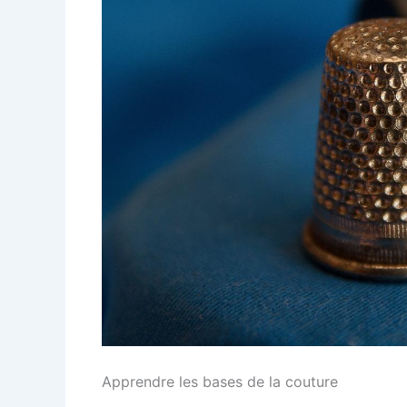
Apprendre les bases de la couture