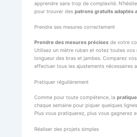
apprendre sans trop de complexité. N’hésite
pour trouver des
patrons gratuits adaptés 
Prendre ses mesures correctement
Prendre des mesures précises
de votre cor
Utilisez un mètre ruban et notez toutes vos m
longueur des bras et jambes. Comparez vos 
effectuer tous les ajustements nécessaires a
Pratiquer régulièrement
Comme pour toute compétence, la
pratique
chaque semaine pour piquer quelques lignes
Plus vous pratiquerez, plus vous gagnerez 
Réaliser des projets simples