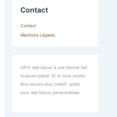
Contact
Contact
Mentions Légales
Offrir des bijoux à une femme fait
toujours plaisir. Et si vous voulez
être encore plus créatif, optez
pour des bijoux personnalisés.