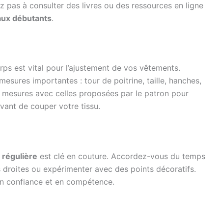
z pas à consulter des livres ou des ressources en ligne
aux débutants
.
ps est vital pour l’ajustement de vos vêtements.
esures importantes : tour de poitrine, taille, hanches,
mesures avec celles proposées par le patron pour
vant de couper votre tissu.
 régulière
est clé en couture. Accordez-vous du temps
 droites ou expérimenter avec des points décoratifs.
en confiance et en compétence.