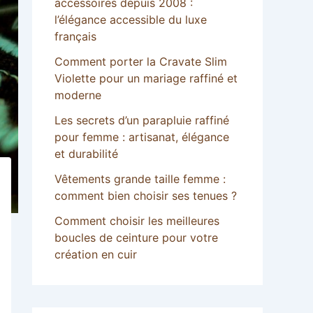
accessoires depuis 2008 :
l’élégance accessible du luxe
français
Comment porter la Cravate Slim
Violette pour un mariage raffiné et
moderne
Les secrets d’un parapluie raffiné
pour femme : artisanat, élégance
et durabilité
Vêtements grande taille femme :
comment bien choisir ses tenues ?
Comment choisir les meilleures
boucles de ceinture pour votre
création en cuir