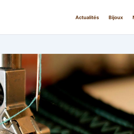
Actualités
Bijoux