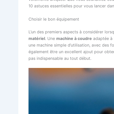
10 astuces essentielles pour vous lancer dans
Choisir le bon équipement
L’un des premiers aspects à considérer lors
matériel
. Une
machine à coudre
adaptée à v
une machine simple d’utilisation, avec des f
également être un excellent ajout pour obte
pas indispensable au tout début.