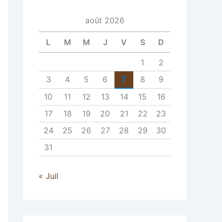
août 2026
L
M
M
J
V
S
D
1
2
3
4
5
6
7
8
9
10
11
12
13
14
15
16
17
18
19
20
21
22
23
24
25
26
27
28
29
30
31
« Juil