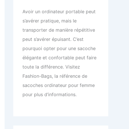
Avoir un ordinateur portable peut
s’avérer pratique, mais le
transporter de manière répétitive
peut s’avérer épuisant. C’est
pourquoi opter pour une sacoche
élégante et confortable peut faire
toute la différence. Visitez
Fashion-Bags, la référence de
sacoches ordinateur pour femme
pour plus d’informations.