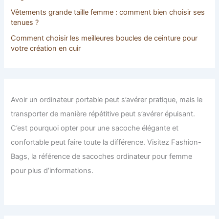
Vêtements grande taille femme : comment bien choisir ses
tenues ?
Comment choisir les meilleures boucles de ceinture pour
votre création en cuir
Avoir un ordinateur portable peut s’avérer pratique, mais le
transporter de manière répétitive peut s’avérer épuisant.
C’est pourquoi opter pour une sacoche élégante et
confortable peut faire toute la différence. Visitez Fashion-
Bags, la référence de sacoches ordinateur pour femme
pour plus d’informations.