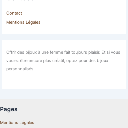
Contact
Mentions Légales
Offrir des bijoux à une femme fait toujours plaisir. Et si vous
voulez être encore plus créatif, optez pour des bijoux
personnalisés.
Pages
Mentions Légales