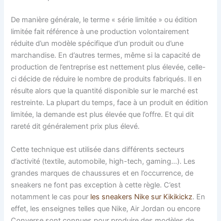
De manière générale, le terme « série limitée » ou édition
limitée fait référence à une production volontairement
réduite d’un modèle spécifique d’un produit ou d’une
marchandise. En d’autres termes, même si la capacité de
production de l’entreprise est nettement plus élevée, celle-
ci décide de réduire le nombre de produits fabriqués. Il en
résulte alors que la quantité disponible sur le marché est
restreinte. La plupart du temps, face à un produit en édition
limitée, la demande est plus élevée que l’offre. Et qui dit
rareté dit généralement prix plus élevé.
Cette technique est utilisée dans différents secteurs
d’activité (textile, automobile, high-tech, gaming…). Les
grandes marques de chaussures et en l’occurrence, de
sneakers ne font pas exception à cette règle. C’est
notamment le cas pour
les sneakers Nike sur Kikikickz
. En
effet, les enseignes telles que Nike, Air Jordan ou encore
Converse sont connues pour produire des modèles de