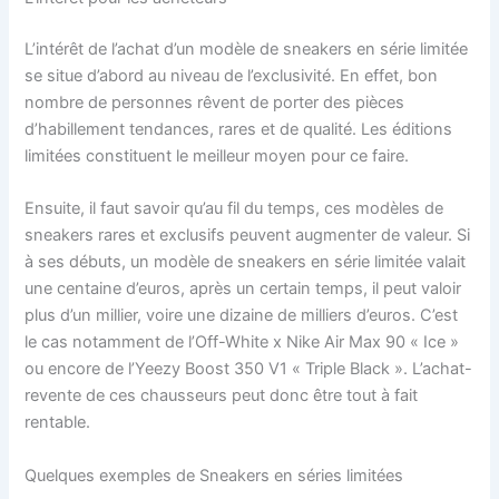
L’intérêt de l’achat d’un modèle de sneakers en série limitée
se situe d’abord au niveau de l’exclusivité. En effet, bon
nombre de personnes rêvent de porter des pièces
d’habillement tendances, rares et de qualité. Les éditions
limitées constituent le meilleur moyen pour ce faire.
Ensuite, il faut savoir qu’au fil du temps, ces modèles de
sneakers rares et exclusifs peuvent augmenter de valeur. Si
à ses débuts, un modèle de sneakers en série limitée valait
une centaine d’euros, après un certain temps, il peut valoir
plus d’un millier, voire une dizaine de milliers d’euros. C’est
le cas notamment de l’Off-White x Nike Air Max 90 « Ice »
ou encore de l’Yeezy Boost 350 V1 « Triple Black ». L’achat-
revente de ces chausseurs peut donc être tout à fait
rentable.
Quelques exemples de Sneakers en séries limitées