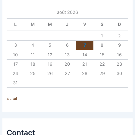
août 2026
L
M
M
J
V
S
D
1
2
3
4
5
6
7
8
9
10
11
12
13
14
15
16
17
18
19
20
21
22
23
24
25
26
27
28
29
30
31
« Juil
Contact