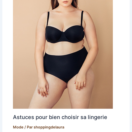
Astuces pour bien choisir sa lingerie
Mode
/ Par
shoppingdelaura