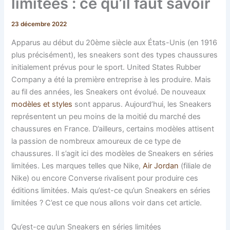
limitees : ce qu’il faut savoir
23 décembre 2022
Apparus au début du 20ème siècle aux États-Unis (en 1916
plus précisément), les sneakers sont des types chaussures
initialement prévus pour le sport. United States Rubber
Company a été la première entreprise à les produire. Mais
au fil des années, les Sneakers ont évolué. De nouveaux
modèles et styles
sont apparus. Aujourd’hui, les Sneakers
représentent un peu moins de la moitié du marché des
chaussures en France. D’ailleurs, certains modèles attisent
la passion de nombreux amoureux de ce type de
chaussures. Il s’agit ici des modèles de Sneakers en séries
limitées. Les marques telles que Nike,
Air Jordan
(filiale de
Nike) ou encore Converse rivalisent pour produire ces
éditions limitées. Mais qu’est-ce qu’un Sneakers en séries
limitées ? C’est ce que nous allons voir dans cet article.
Qu’est-ce qu’un Sneakers en séries limitées