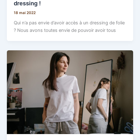
dressing !
18 mai 2022
Qui n’a pas envie d’avoir accès à un dressing de folie
? Nous avons toutes envie de pouvoir avoir tous