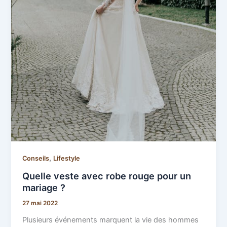
,
Conseils
Lifestyle
Quelle veste avec robe rouge pour un
mariage ?
27 mai 2022
Plusieurs événements marquent la vie des hommes