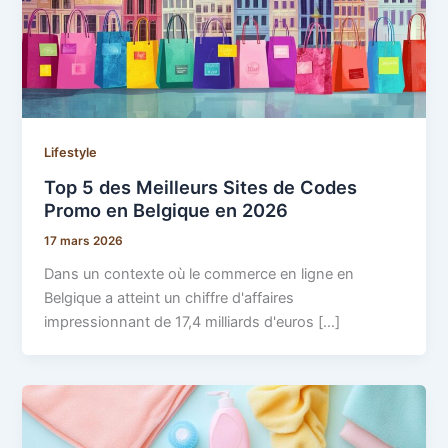
Lifestyle
Top 5 des Meilleurs Sites de Codes
Promo en Belgique en 2026
17 mars 2026
Dans un contexte où le commerce en ligne en
Belgique a atteint un chiffre d'affaires
impressionnant de 17,4 milliards d'euros […]