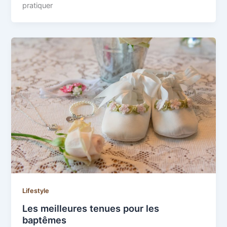
pratiquer
Lifestyle
Les meilleures tenues pour les
baptêmes