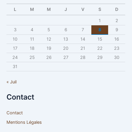
L
M
M
J
V
S
D
1
2
3
4
5
6
7
8
9
10
11
12
13
14
15
16
17
18
19
20
21
22
23
24
25
26
27
28
29
30
31
« Juil
Contact
Contact
Mentions Légales