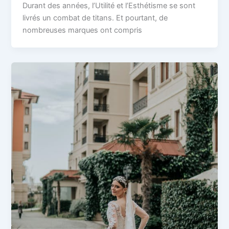
Durant des années, l’Utilité et l’Esthétisme se sont
livrés un combat de titans. Et pourtant, de
nombreuses marques ont compris