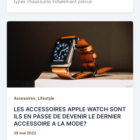
types chaussures initialement prévus
,
Accesoires
Lifestyle
LES ACCESSOIRES APPLE WATCH SONT
ILS EN PASSE DE DEVENIR LE DERNIER
ACCESSOIRE A LA MODE?
29 mai 2022