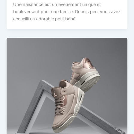
Une naissance est un événement unique et
bouleversant pour une famille. Depuis peu, vous avez
accueilli un adorable petit bébé