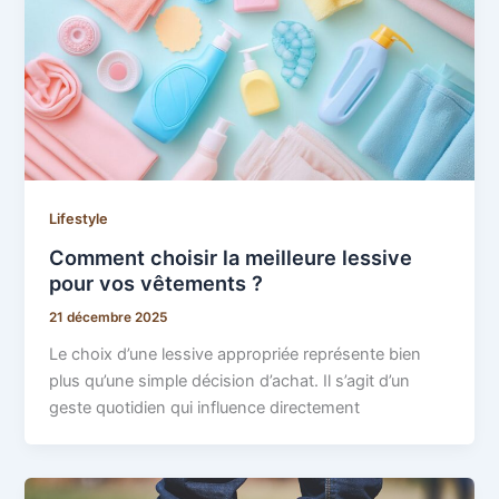
Lifestyle
Comment choisir la meilleure lessive
pour vos vêtements ?
21 décembre 2025
Le choix d’une lessive appropriée représente bien
plus qu’une simple décision d’achat. Il s’agit d’un
geste quotidien qui influence directement