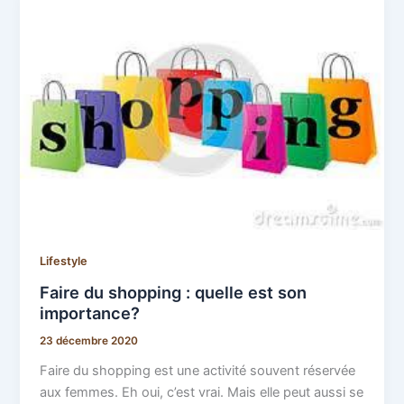
Lifestyle
Faire du shopping : quelle est son
importance?
23 décembre 2020
Faire du shopping est une activité souvent réservée
aux femmes. Eh oui, c’est vrai. Mais elle peut aussi se