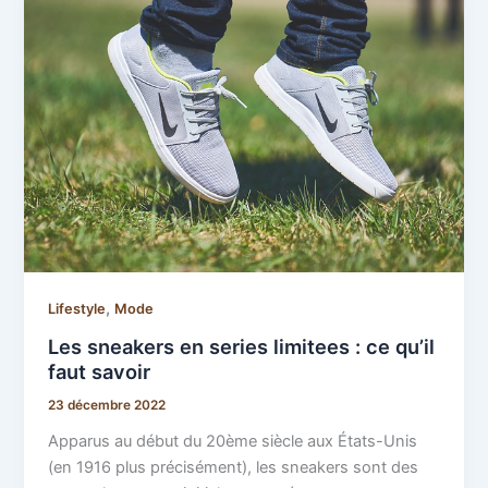
,
Lifestyle
Mode
Les sneakers en series limitees : ce qu’il
faut savoir
23 décembre 2022
Apparus au début du 20ème siècle aux États-Unis
(en 1916 plus précisément), les sneakers sont des