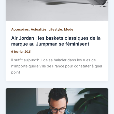
,
,
,
Accesoires
Actualités
Lifestyle
Mode
Air Jordan : les baskets classiques de la
marque au Jumpman se féminisent
9 février 2021
Il suffit aujourd’hui de sa balader dans les rues de
n’importe quelle ville de France pour constater à quel
point