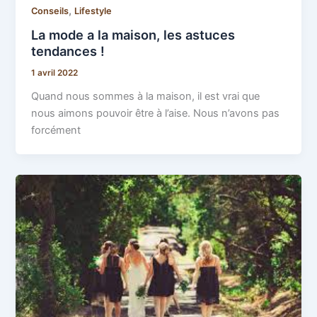
,
Conseils
Lifestyle
La mode a la maison, les astuces
tendances !
1 avril 2022
Quand nous sommes à la maison, il est vrai que
nous aimons pouvoir être à l’aise. Nous n’avons pas
forcément