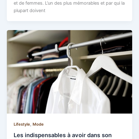
et de femmes. L’un des plus mémorables et par qui la
plupart doivent
,
Lifestyle
Mode
Les indispensables à avoir dans son