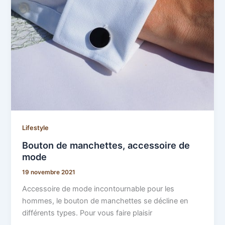
Lifestyle
Bouton de manchettes, accessoire de
mode
19 novembre 2021
Accessoire de mode incontournable pour les
hommes, le bouton de manchettes se décline en
différents types. Pour vous faire plaisir