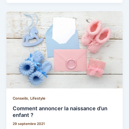
,
Conseils
Lifestyle
Comment annoncer la naissance d’un
enfant ?
29 septembre 2021