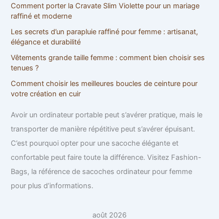
Comment porter la Cravate Slim Violette pour un mariage
r
raffiné et moderne
:
Les secrets d’un parapluie raffiné pour femme : artisanat,
élégance et durabilité
Vêtements grande taille femme : comment bien choisir ses
tenues ?
Comment choisir les meilleures boucles de ceinture pour
votre création en cuir
Avoir un ordinateur portable peut s’avérer pratique, mais le
transporter de manière répétitive peut s’avérer épuisant.
C’est pourquoi opter pour une sacoche élégante et
confortable peut faire toute la différence. Visitez Fashion-
Bags, la référence de sacoches ordinateur pour femme
pour plus d’informations.
août 2026