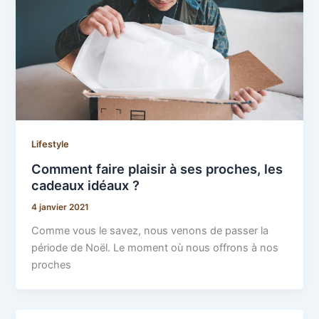
Lifestyle
Comment faire plaisir à ses proches, les
cadeaux idéaux ?
4 janvier 2021
Comme vous le savez, nous venons de passer la
période de Noël. Le moment où nous offrons à nos
proches