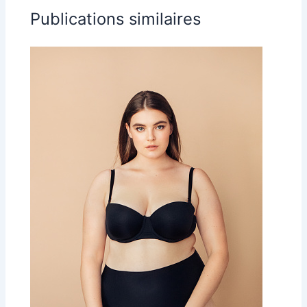
Publications similaires