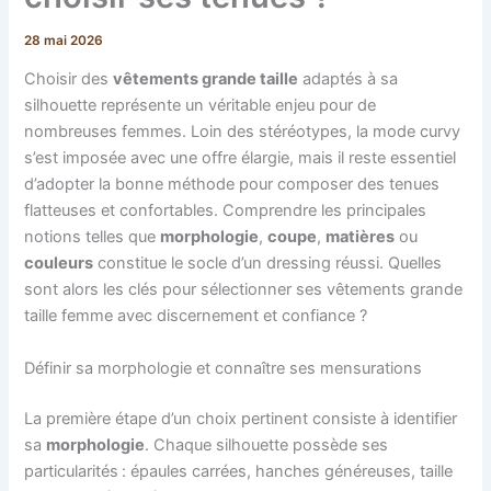
28 mai 2026
Choisir des
vêtements grande taille
adaptés à sa
silhouette représente un véritable enjeu pour de
nombreuses femmes. Loin des stéréotypes, la mode curvy
s’est imposée avec une offre élargie, mais il reste essentiel
d’adopter la bonne méthode pour composer des tenues
flatteuses et confortables. Comprendre les principales
notions telles que
morphologie
,
coupe
,
matières
ou
couleurs
constitue le socle d’un dressing réussi. Quelles
sont alors les clés pour sélectionner ses vêtements grande
taille femme avec discernement et confiance ?
Définir sa morphologie et connaître ses mensurations
La première étape d’un choix pertinent consiste à identifier
sa
morphologie
. Chaque silhouette possède ses
particularités : épaules carrées, hanches généreuses, taille