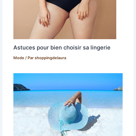
Astuces pour bien choisir sa lingerie
Mode
/ Par
shoppingdelaura