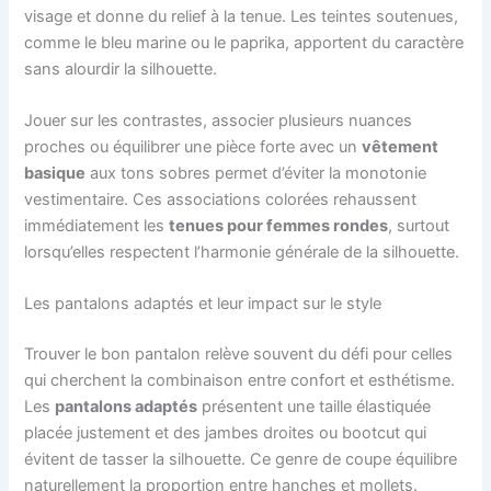
visage et donne du relief à la tenue. Les teintes soutenues,
comme le bleu marine ou le paprika, apportent du caractère
sans alourdir la silhouette.
Jouer sur les contrastes, associer plusieurs nuances
proches ou équilibrer une pièce forte avec un
vêtement
basique
aux tons sobres permet d’éviter la monotonie
vestimentaire. Ces associations colorées rehaussent
immédiatement les
tenues pour femmes rondes
, surtout
lorsqu’elles respectent l’harmonie générale de la silhouette.
Les pantalons adaptés et leur impact sur le style
Trouver le bon pantalon relève souvent du défi pour celles
qui cherchent la combinaison entre confort et esthétisme.
Les
pantalons adaptés
présentent une taille élastiquée
placée justement et des jambes droites ou bootcut qui
évitent de tasser la silhouette. Ce genre de coupe équilibre
naturellement la proportion entre hanches et mollets.