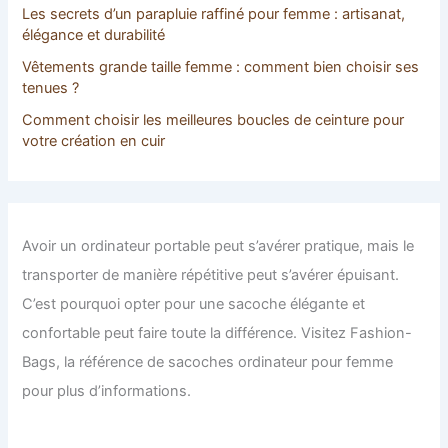
Les secrets d’un parapluie raffiné pour femme : artisanat,
élégance et durabilité
Vêtements grande taille femme : comment bien choisir ses
tenues ?
Comment choisir les meilleures boucles de ceinture pour
votre création en cuir
Avoir un ordinateur portable peut s’avérer pratique, mais le
transporter de manière répétitive peut s’avérer épuisant.
C’est pourquoi opter pour une sacoche élégante et
confortable peut faire toute la différence. Visitez Fashion-
Bags, la référence de sacoches ordinateur pour femme
pour plus d’informations.