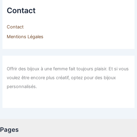
Contact
Contact
Mentions Légales
Offrir des bijoux à une femme fait toujours plaisir. Et si vous
voulez être encore plus créatif, optez pour des bijoux
personnalisés.
Pages