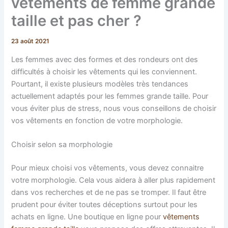
vêtements de femme grande
taille et pas cher ?
23 août 2021
Les femmes avec des formes et des rondeurs ont des
difficultés à choisir les vêtements qui les conviennent.
Pourtant, il existe plusieurs modèles très tendances
actuellement adaptés pour les femmes grande taille. Pour
vous éviter plus de stress, nous vous conseillons de choisir
vos vêtements en fonction de votre morphologie.
Choisir selon sa morphologie
Pour mieux choisi vos vêtements, vous devez connaitre
votre morphologie. Cela vous aidera à aller plus rapidement
dans vos recherches et de ne pas se tromper. Il faut être
prudent pour éviter toutes déceptions surtout pour les
achats en ligne. Une boutique en ligne pour
vêtements