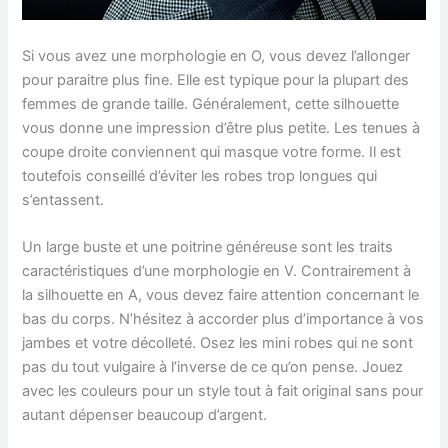
Si vous avez une morphologie en O, vous devez l’allonger
pour paraitre plus fine. Elle est typique pour la plupart des
femmes de grande taille. Généralement, cette silhouette
vous donne une impression d’être plus petite. Les tenues à
coupe droite conviennent qui masque votre forme. Il est
toutefois conseillé d’éviter les robes trop longues qui
s’entassent.
Un large buste et une poitrine généreuse sont les traits
caractéristiques d’une morphologie en V. Contrairement à
la silhouette en A, vous devez faire attention concernant le
bas du corps. N’hésitez à accorder plus d’importance à vos
jambes et votre décolleté. Osez les mini robes qui ne sont
pas du tout vulgaire à l’inverse de ce qu’on pense. Jouez
avec les couleurs pour un style tout à fait original sans pour
autant dépenser beaucoup d’argent.