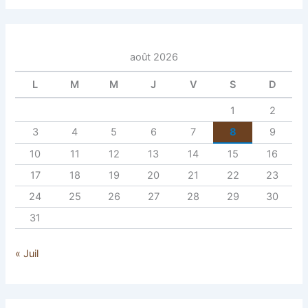
août 2026
L
M
M
J
V
S
D
1
2
3
4
5
6
7
8
9
10
11
12
13
14
15
16
17
18
19
20
21
22
23
24
25
26
27
28
29
30
31
« Juil