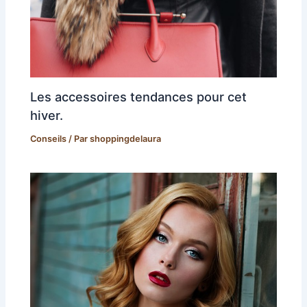
Les accessoires tendances pour cet
hiver.
Conseils
/ Par
shoppingdelaura