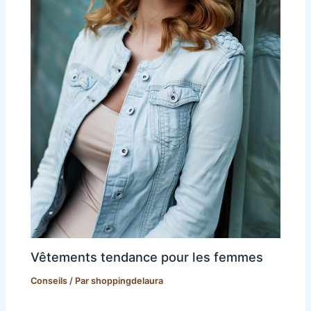
Vêtements tendance pour les femmes
Conseils
/ Par
shoppingdelaura