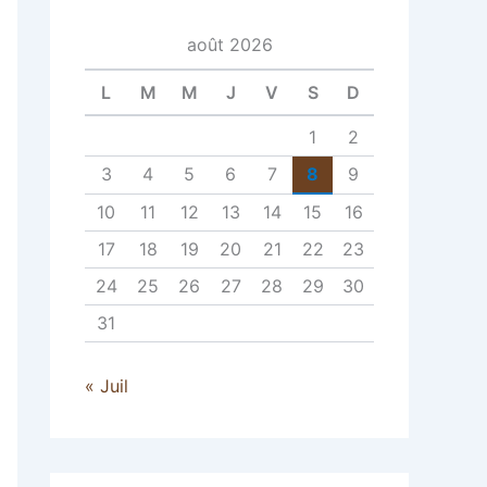
août 2026
L
M
M
J
V
S
D
1
2
3
4
5
6
7
8
9
10
11
12
13
14
15
16
17
18
19
20
21
22
23
24
25
26
27
28
29
30
31
« Juil