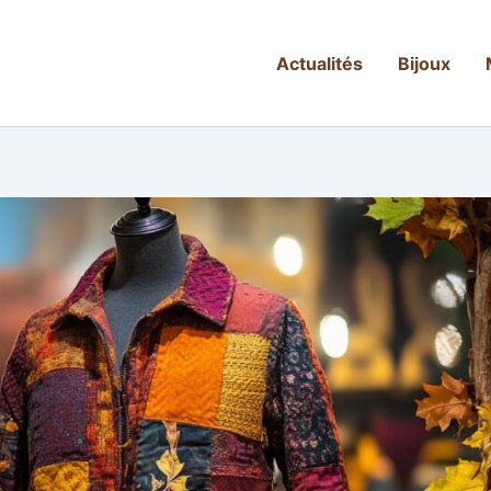
Actualités
Bijoux