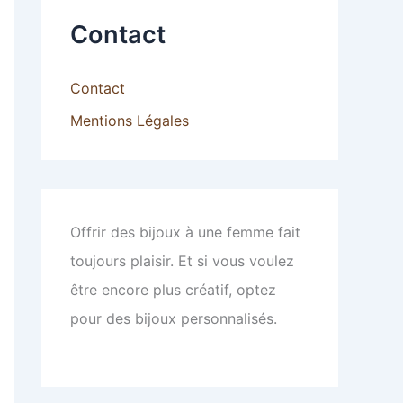
Contact
Contact
Mentions Légales
Offrir des bijoux à une femme fait
toujours plaisir. Et si vous voulez
être encore plus créatif, optez
pour des bijoux personnalisés.