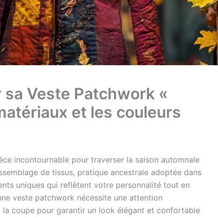
 sa Veste Patchwork «
atériaux et les couleurs
ce incontournable pour traverser la saison automnale
’assemblage de tissus, pratique ancestrale adoptée dans
nts uniques qui reflètent votre personnalité tout en
bonne veste patchwork nécessite une attention
à la coupe pour garantir un look élégant et confortable