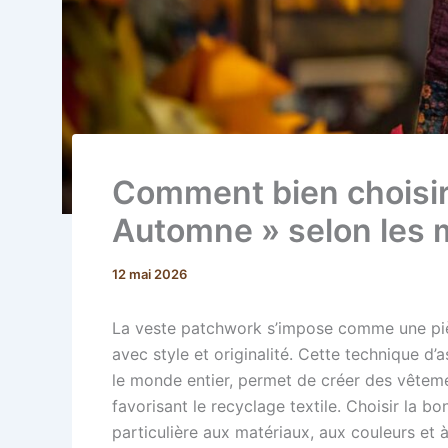
Comment bien choisir
Automne » selon les m
12 mai 2026
La veste patchwork s’impose comme une piè
avec style et originalité. Cette technique d
le monde entier, permet de créer des vêteme
favorisant le recyclage textile. Choisir la 
particulière aux matériaux, aux couleurs et 