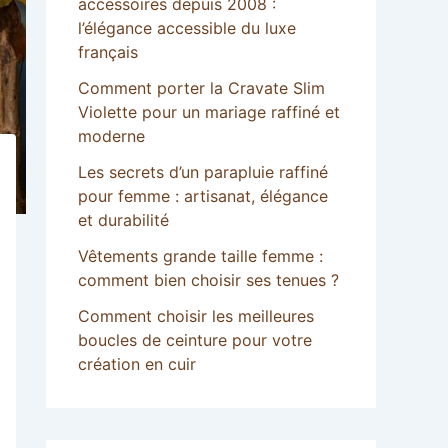
accessoires depuis 2008 :
l’élégance accessible du luxe
français
Comment porter la Cravate Slim
Violette pour un mariage raffiné et
moderne
Les secrets d’un parapluie raffiné
pour femme : artisanat, élégance
et durabilité
Vêtements grande taille femme :
comment bien choisir ses tenues ?
Comment choisir les meilleures
boucles de ceinture pour votre
création en cuir