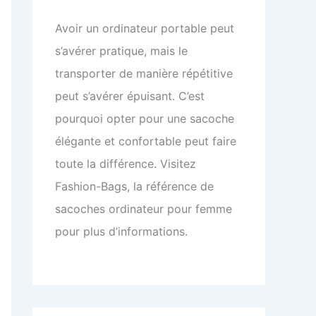
Avoir un ordinateur portable peut
s’avérer pratique, mais le
transporter de manière répétitive
peut s’avérer épuisant. C’est
pourquoi opter pour une sacoche
élégante et confortable peut faire
toute la différence. Visitez
Fashion-Bags, la référence de
sacoches ordinateur pour femme
pour plus d’informations.