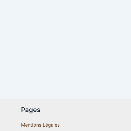
Pages
Mentions Légales