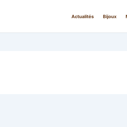
Actualités
Bijoux