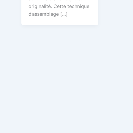
originalité. Cette technique
d’assemblage […]