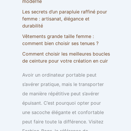
moderne
Les secrets d’un parapluie raffiné pour
femme : artisanat, élégance et
durabilité
Vêtements grande taille femme :
comment bien choisir ses tenues ?
Comment choisir les meilleures boucles
de ceinture pour votre création en cuir
Avoir un ordinateur portable peut
s’avérer pratique, mais le transporter
de manière répétitive peut s’avérer
épuisant. C’est pourquoi opter pour
une sacoche élégante et confortable
peut faire toute la différence. Visitez
Fashion-Bags, la référence de