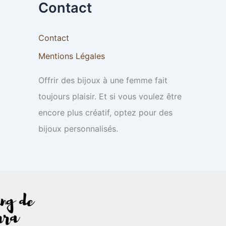
Contact
Contact
Mentions Légales
Offrir des bijoux à une femme fait
toujours plaisir. Et si vous voulez être
encore plus créatif, optez pour des
bijoux personnalisés.