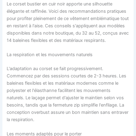
Le corset bustier en cuir noir apporte une silhouette
élégante et raffinée. Voici des recommandations pratiques
pour profiter pleinement de ce vêtement emblématique tout
en restant à l'aise. Ces conseils s'appliquent aux modèles
disponibles dans notre boutique, du 32 au 52, conçus avec
14 baleines flexibles et des matériaux respirants.
La respiration et les mouvements naturels
L'adaptation au corset se fait progressivement.
Commencez par des sessions courtes de 2-3 heures. Les
baleines flexibles et les matériaux modernes comme le
polyester et l'élasthanne facilitent les mouvements
naturels. Le laçage permet d'ajuster le maintien selon vos
besoins, tandis que la fermeture zip simplifie l'enfilage. La
conception overbust assure un bon maintien sans entraver
la respiration.
Les moments adaptés pour le porter