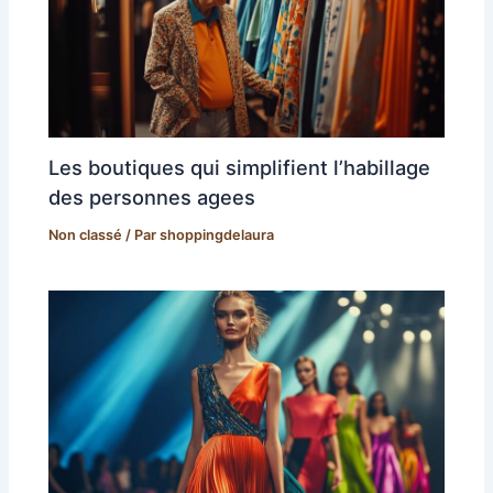
Les boutiques qui simplifient l’habillage
des personnes agees
Non classé
/ Par
shoppingdelaura