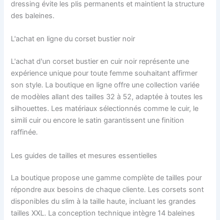
dressing évite les plis permanents et maintient la structure
des baleines.
L'achat en ligne du corset bustier noir
L'achat d'un corset bustier en cuir noir représente une
expérience unique pour toute femme souhaitant affirmer
son style. La boutique en ligne offre une collection variée
de modèles allant des tailles 32 à 52, adaptée à toutes les
silhouettes. Les matériaux sélectionnés comme le cuir, le
simili cuir ou encore le satin garantissent une finition
raffinée.
Les guides de tailles et mesures essentielles
La boutique propose une gamme complète de tailles pour
répondre aux besoins de chaque cliente. Les corsets sont
disponibles du slim à la taille haute, incluant les grandes
tailles XXL. La conception technique intègre 14 baleines