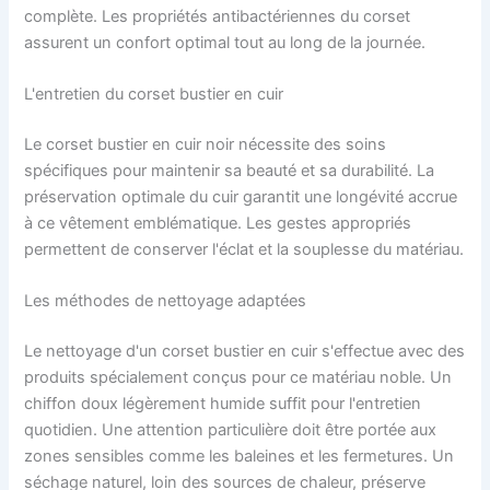
complète. Les propriétés antibactériennes du corset
assurent un confort optimal tout au long de la journée.
L'entretien du corset bustier en cuir
Le corset bustier en cuir noir nécessite des soins
spécifiques pour maintenir sa beauté et sa durabilité. La
préservation optimale du cuir garantit une longévité accrue
à ce vêtement emblématique. Les gestes appropriés
permettent de conserver l'éclat et la souplesse du matériau.
Les méthodes de nettoyage adaptées
Le nettoyage d'un corset bustier en cuir s'effectue avec des
produits spécialement conçus pour ce matériau noble. Un
chiffon doux légèrement humide suffit pour l'entretien
quotidien. Une attention particulière doit être portée aux
zones sensibles comme les baleines et les fermetures. Un
séchage naturel, loin des sources de chaleur, préserve