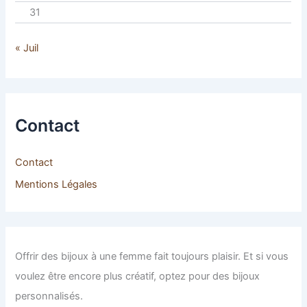
31
« Juil
Contact
Contact
Mentions Légales
Offrir des bijoux à une femme fait toujours plaisir. Et si vous
voulez être encore plus créatif, optez pour des bijoux
personnalisés.