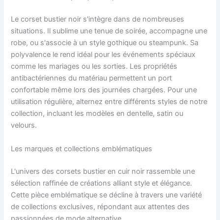
Le corset bustier noir s'intègre dans de nombreuses
situations. Il sublime une tenue de soirée, accompagne une
robe, ou s'associe à un style gothique ou steampunk. Sa
polyvalence le rend idéal pour les événements spéciaux
comme les mariages ou les sorties. Les propriétés
antibactériennes du matériau permettent un port
confortable même lors des journées chargées. Pour une
utilisation régulière, alternez entre différents styles de notre
collection, incluant les modèles en dentelle, satin ou
velours.
Les marques et collections emblématiques
L'univers des corsets bustier en cuir noir rassemble une
sélection raffinée de créations alliant style et élégance.
Cette pièce emblématique se décline à travers une variété
de collections exclusives, répondant aux attentes des
passionnées de mode alternative.