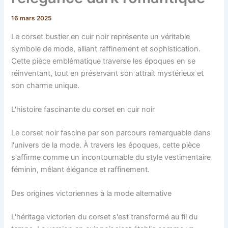
16 mars 2025
Le corset bustier en cuir noir représente un véritable
symbole de mode, alliant raffinement et sophistication.
Cette pièce emblématique traverse les époques en se
réinventant, tout en préservant son attrait mystérieux et
son charme unique.
L'histoire fascinante du corset en cuir noir
Le corset noir fascine par son parcours remarquable dans
l'univers de la mode. À travers les époques, cette pièce
s'affirme comme un incontournable du style vestimentaire
féminin, mêlant élégance et raffinement.
Des origines victoriennes à la mode alternative
L'héritage victorien du corset s'est transformé au fil du