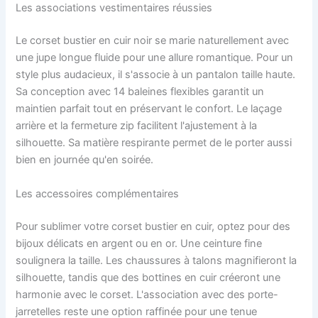
Les associations vestimentaires réussies
Le corset bustier en cuir noir se marie naturellement avec
une jupe longue fluide pour une allure romantique. Pour un
style plus audacieux, il s'associe à un pantalon taille haute.
Sa conception avec 14 baleines flexibles garantit un
maintien parfait tout en préservant le confort. Le laçage
arrière et la fermeture zip facilitent l'ajustement à la
silhouette. Sa matière respirante permet de le porter aussi
bien en journée qu'en soirée.
Les accessoires complémentaires
Pour sublimer votre corset bustier en cuir, optez pour des
bijoux délicats en argent ou en or. Une ceinture fine
soulignera la taille. Les chaussures à talons magnifieront la
silhouette, tandis que des bottines en cuir créeront une
harmonie avec le corset. L'association avec des porte-
jarretelles reste une option raffinée pour une tenue