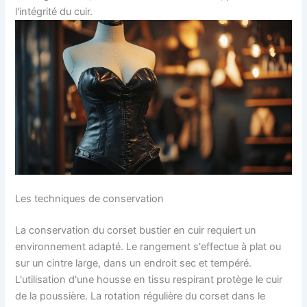
l'intégrité du cuir.
Les techniques de conservation
La conservation du corset bustier en cuir requiert un
environnement adapté. Le rangement s'effectue à plat ou
sur un cintre large, dans un endroit sec et tempéré.
L'utilisation d'une housse en tissu respirant protège le cuir
de la poussière. La rotation régulière du corset dans le