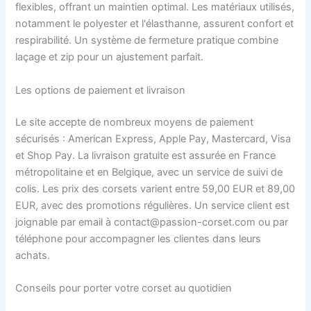
flexibles, offrant un maintien optimal. Les matériaux utilisés,
notamment le polyester et l'élasthanne, assurent confort et
respirabilité. Un système de fermeture pratique combine
laçage et zip pour un ajustement parfait.
Les options de paiement et livraison
Le site accepte de nombreux moyens de paiement
sécurisés : American Express, Apple Pay, Mastercard, Visa
et Shop Pay. La livraison gratuite est assurée en France
métropolitaine et en Belgique, avec un service de suivi de
colis. Les prix des corsets varient entre 59,00 EUR et 89,00
EUR, avec des promotions régulières. Un service client est
joignable par email à
contact@passion-corset.com
ou par
téléphone pour accompagner les clientes dans leurs
achats.
Conseils pour porter votre corset au quotidien