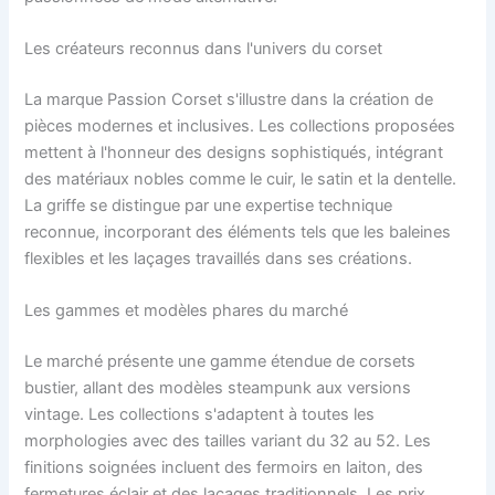
Les créateurs reconnus dans l'univers du corset
La marque Passion Corset s'illustre dans la création de
pièces modernes et inclusives. Les collections proposées
mettent à l'honneur des designs sophistiqués, intégrant
des matériaux nobles comme le cuir, le satin et la dentelle.
La griffe se distingue par une expertise technique
reconnue, incorporant des éléments tels que les baleines
flexibles et les laçages travaillés dans ses créations.
Les gammes et modèles phares du marché
Le marché présente une gamme étendue de corsets
bustier, allant des modèles steampunk aux versions
vintage. Les collections s'adaptent à toutes les
morphologies avec des tailles variant du 32 au 52. Les
finitions soignées incluent des fermoirs en laiton, des
fermetures éclair et des laçages traditionnels. Les prix