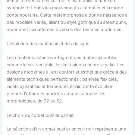
temps. La version en cuir noir s'est établie comme un
symbole fort dans les mouvements alternatifs et la mode
contemporaine. Cette métamorphose a donné naissance à
des modèles variés, allant du style gothique au steampunk,
répondant aux attentes diverses des femmes modernes.
L'évolution des matériaux et des designs
Les créations actuelles intègrent des matériaux nobles
comme le cuir véritable, le similicuir ou encore le satin. Les
designs modernes allient confort et esthétique grâce à des
éléments techniques perfectionnés : baleines flexibles,
lacets ajustables et fermetures éclair. Cette évolution
permet d'offrir des modèles adaptés à toutes les
morphologies, du 32 au 52.
Le choix du corset bustier parfait
La sélection d'un corset bustier en cuir noir représente une