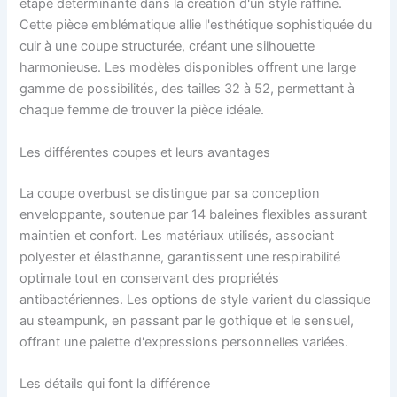
étape déterminante dans la création d'un style raffiné.
Cette pièce emblématique allie l'esthétique sophistiquée du
cuir à une coupe structurée, créant une silhouette
harmonieuse. Les modèles disponibles offrent une large
gamme de possibilités, des tailles 32 à 52, permettant à
chaque femme de trouver la pièce idéale.
Les différentes coupes et leurs avantages
La coupe overbust se distingue par sa conception
enveloppante, soutenue par 14 baleines flexibles assurant
maintien et confort. Les matériaux utilisés, associant
polyester et élasthanne, garantissent une respirabilité
optimale tout en conservant des propriétés
antibactériennes. Les options de style varient du classique
au steampunk, en passant par le gothique et le sensuel,
offrant une palette d'expressions personnelles variées.
Les détails qui font la différence