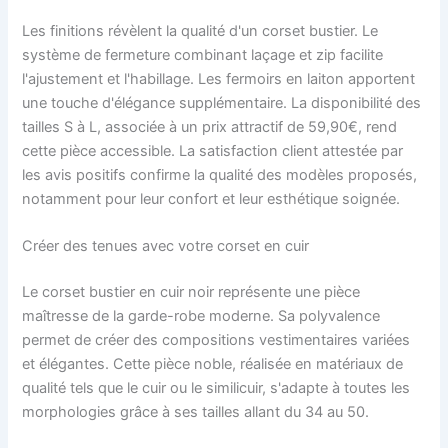
Les finitions révèlent la qualité d'un corset bustier. Le
système de fermeture combinant laçage et zip facilite
l'ajustement et l'habillage. Les fermoirs en laiton apportent
une touche d'élégance supplémentaire. La disponibilité des
tailles S à L, associée à un prix attractif de 59,90€, rend
cette pièce accessible. La satisfaction client attestée par
les avis positifs confirme la qualité des modèles proposés,
notamment pour leur confort et leur esthétique soignée.
Créer des tenues avec votre corset en cuir
Le corset bustier en cuir noir représente une pièce
maîtresse de la garde-robe moderne. Sa polyvalence
permet de créer des compositions vestimentaires variées
et élégantes. Cette pièce noble, réalisée en matériaux de
qualité tels que le cuir ou le similicuir, s'adapte à toutes les
morphologies grâce à ses tailles allant du 34 au 50.