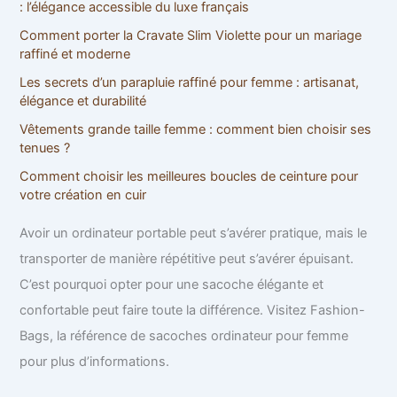
h
: l’élégance accessible du luxe français
e
Comment porter la Cravate Slim Violette pour un mariage
r
raffiné et moderne
:
Les secrets d’un parapluie raffiné pour femme : artisanat,
élégance et durabilité
Vêtements grande taille femme : comment bien choisir ses
tenues ?
Comment choisir les meilleures boucles de ceinture pour
votre création en cuir
Avoir un ordinateur portable peut s’avérer pratique, mais le
transporter de manière répétitive peut s’avérer épuisant.
C’est pourquoi opter pour une sacoche élégante et
confortable peut faire toute la différence. Visitez Fashion-
Bags, la référence de sacoches ordinateur pour femme
pour plus d’informations.