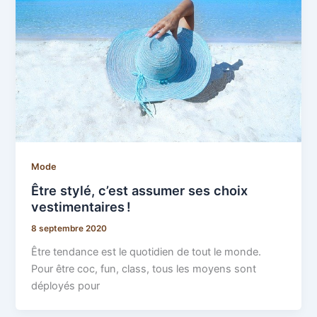
Mode
Être stylé, c’est assumer ses choix
vestimentaires !
8 septembre 2020
Être tendance est le quotidien de tout le monde.
Pour être coc, fun, class, tous les moyens sont
déployés pour