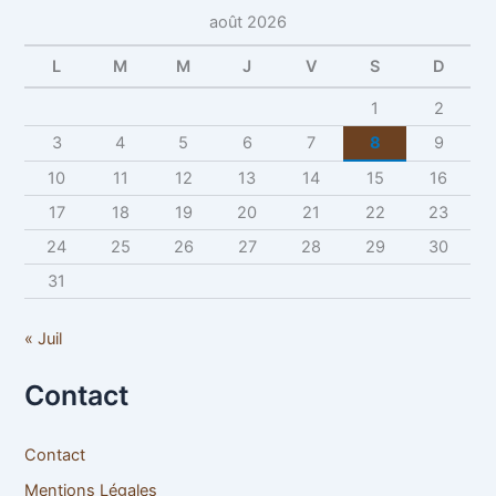
août 2026
L
M
M
J
V
S
D
1
2
3
4
5
6
7
8
9
10
11
12
13
14
15
16
17
18
19
20
21
22
23
24
25
26
27
28
29
30
31
« Juil
Contact
Contact
Mentions Légales