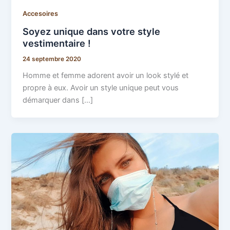
Accesoires
Soyez unique dans votre style
vestimentaire !
24 septembre 2020
Homme et femme adorent avoir un look stylé et
propre à eux. Avoir un style unique peut vous
démarquer dans […]