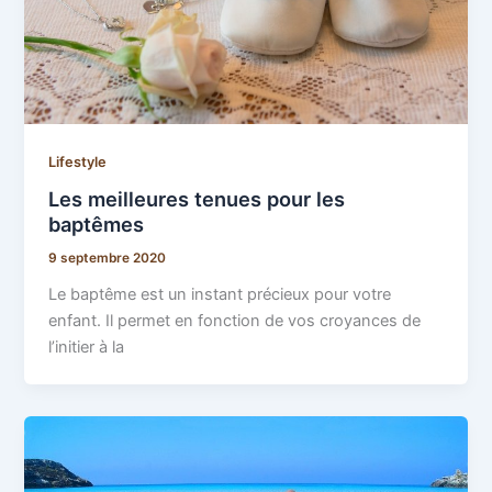
Lifestyle
Les meilleures tenues pour les
baptêmes
9 septembre 2020
Le baptême est un instant précieux pour votre
enfant. Il permet en fonction de vos croyances de
l’initier à la