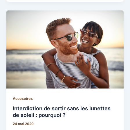
Accesoires
Interdiction de sortir sans les lunettes
de soleil : pourquoi ?
24 mai 2020