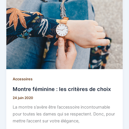
Accesoires
Montre féminine : les critères de choix
24 juin 2020
La montre s’avère être l’accessoire incontournable
pour toutes les dames qui se respectent. Donc, pour
mettre l’accent sur votre élégance,