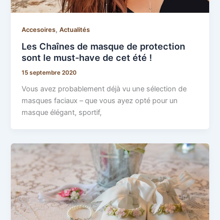
,
Accesoires
Actualités
Les Chaînes de masque de protection
sont le must-have de cet été !
15 septembre 2020
Vous avez probablement déjà vu une sélection de
masques faciaux – que vous ayez opté pour un
masque élégant, sportif,